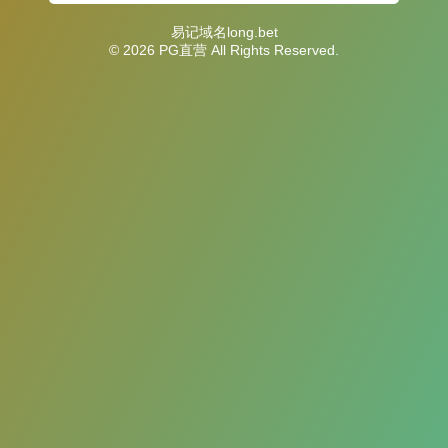
易记域名long.bet
© 2026 PG直营 All Rights Reserved.